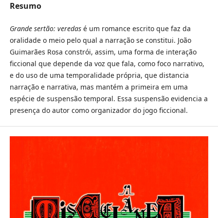
Resumo
Grande sertão: veredas
é um romance escrito que faz da
oralidade o meio pelo qual a narração se constitui. João
Guimarães Rosa constrói, assim, uma forma de interação
ficcional que depende da voz que fala, como foco narrativo,
e do uso de uma temporalidade própria, que distancia
narração e narrativa, mas mantém a primeira em uma
espécie de suspensão temporal. Essa suspensão evidencia a
presença do autor como organizador do jogo ficcional.