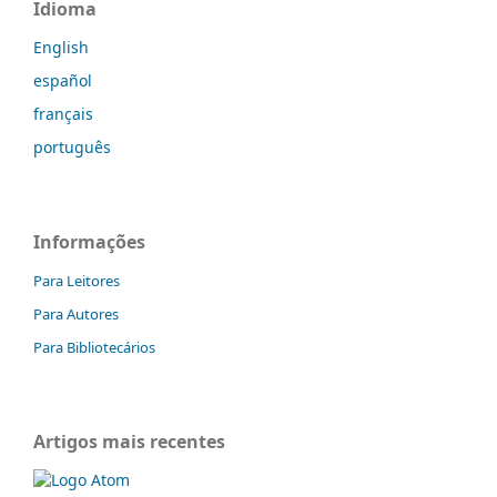
Idioma
English
español
français
português
Informações
Para Leitores
Para Autores
Para Bibliotecários
Artigos mais recentes