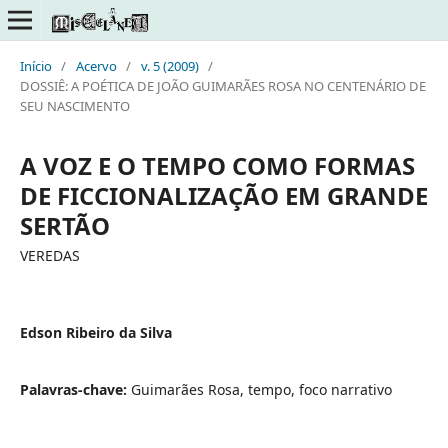
Início
/
Acervo
/
v. 5 (2009)
/
DOSSIÊ: A POÉTICA DE JOÃO GUIMARÃES ROSA NO CENTENÁRIO DE
SEU NASCIMENTO
A VOZ E O TEMPO COMO FORMAS
DE FICCIONALIZAÇÃO EM GRANDE
SERTÃO
VEREDAS
Edson Ribeiro da Silva
Palavras-chave:
Guimarães Rosa, tempo, foco narrativo