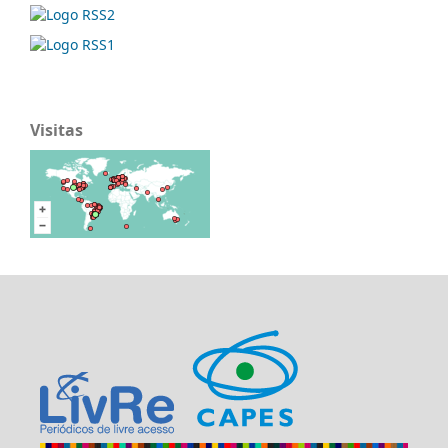
Visitas