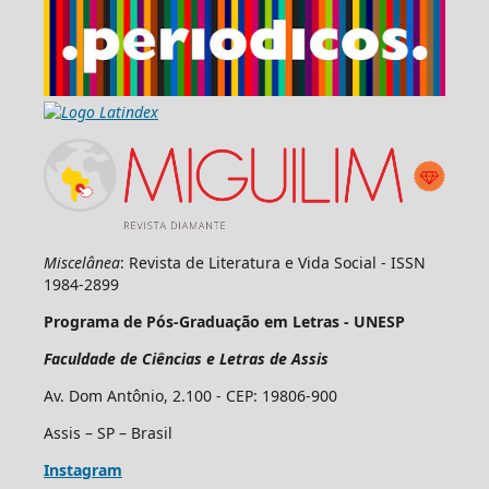
Miscelânea
: Revista de Literatura e Vida Social - ISSN
1984-2899
Programa de Pós-Graduação em Letras - UNESP
Faculdade de Ciências e Letras de Assis
Av. Dom Antônio, 2.100 - CEP: 19806-900
Assis – SP – Brasil
Instagram