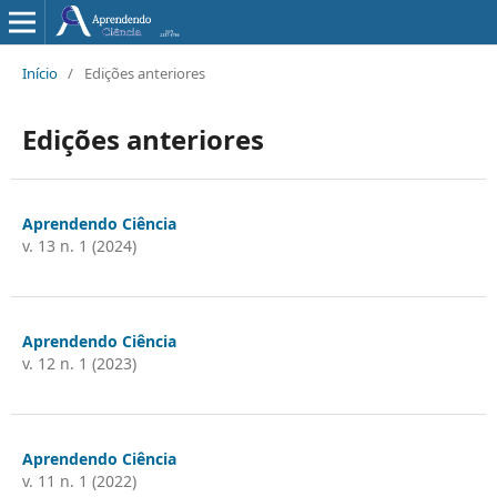
Início
/
Edições anteriores
Edições anteriores
Aprendendo Ciência
v. 13 n. 1 (2024)
Aprendendo Ciência
v. 12 n. 1 (2023)
Aprendendo Ciência
v. 11 n. 1 (2022)