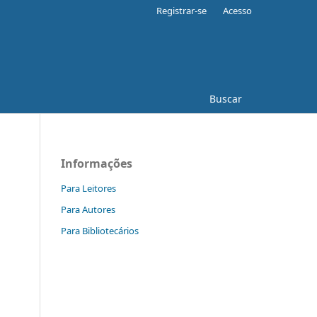
Registrar-se
Acesso
Buscar
Informações
Para Leitores
Para Autores
Para Bibliotecários