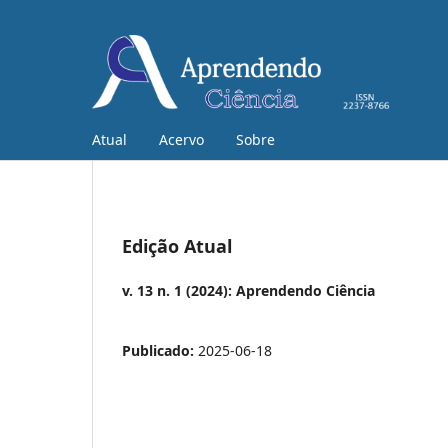
Atual
Acervo
Sobre
Edição Atual
v. 13 n. 1 (2024): Aprendendo Ciência
Publicado:
2025-06-18