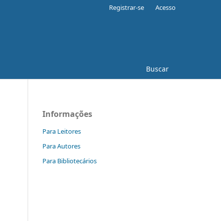
Registrar-se
Acesso
Buscar
Informações
Para Leitores
Para Autores
Para Bibliotecários