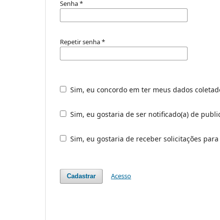
Senha
*
Repetir senha
*
Sim, eu concordo em ter meus dados coleta
Sim, eu gostaria de ser notificado(a) de publi
Sim, eu gostaria de receber solicitações para
Acesso
Cadastrar