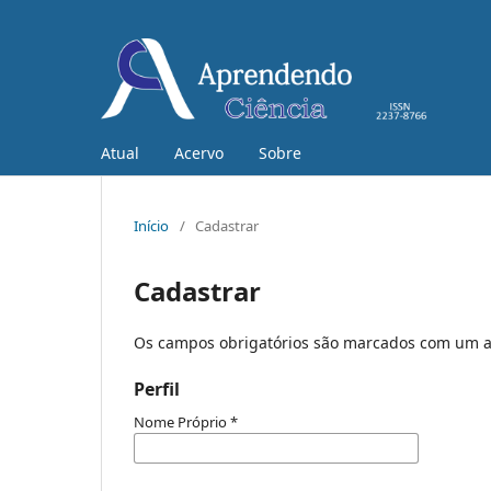
Atual
Acervo
Sobre
Início
/
Cadastrar
Cadastrar
Os campos obrigatórios são marcados com um a
Perfil
Nome Próprio
*