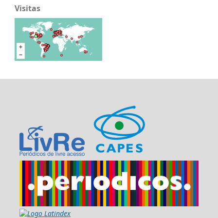
Visitas