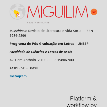
Miscelânea
: Revista de Literatura e Vida Social - ISSN
1984-2899
Programa de Pós-Graduação em Letras - UNESP
Faculdade de Ciências e Letras de Assis
Av. Dom Antônio, 2.100 - CEP: 19806-900
Assis – SP – Brasil
Instagram