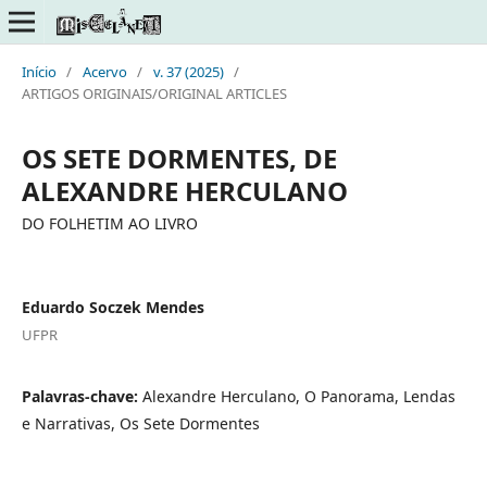
Início
/
Acervo
/
v. 37 (2025)
/
ARTIGOS ORIGINAIS/ORIGINAL ARTICLES
OS SETE DORMENTES, DE
ALEXANDRE HERCULANO
DO FOLHETIM AO LIVRO
Eduardo Soczek Mendes
UFPR
Palavras-chave:
Alexandre Herculano, O Panorama, Lendas
e Narrativas, Os Sete Dormentes