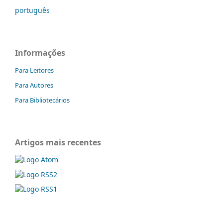
português
Informações
Para Leitores
Para Autores
Para Bibliotecários
Artigos mais recentes