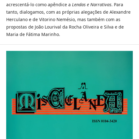
acrescentá-lo como apêndice a
Lendas e Narrativas
. Para
tanto, dialogamos, com as próprias alegações de Alexandre
Herculano e de Vitorino Nemésio, mas também com as
propostas de João Lourival da Rocha Oliveira e Silva e de
Maria de Fátima Marinho.