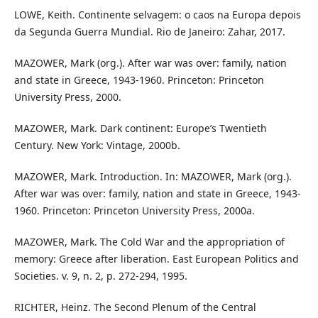
LOWE, Keith. Continente selvagem: o caos na Europa depois
da Segunda Guerra Mundial. Rio de Janeiro: Zahar, 2017.
MAZOWER, Mark (org.). After war was over: family, nation
and state in Greece, 1943-1960. Princeton: Princeton
University Press, 2000.
MAZOWER, Mark. Dark continent: Europe’s Twentieth
Century. New York: Vintage, 2000b.
MAZOWER, Mark. Introduction. In: MAZOWER, Mark (org.).
After war was over: family, nation and state in Greece, 1943-
1960. Princeton: Princeton University Press, 2000a.
MAZOWER, Mark. The Cold War and the appropriation of
memory: Greece after liberation. East European Politics and
Societies. v. 9, n. 2, p. 272-294, 1995.
RICHTER, Heinz. The Second Plenum of the Central