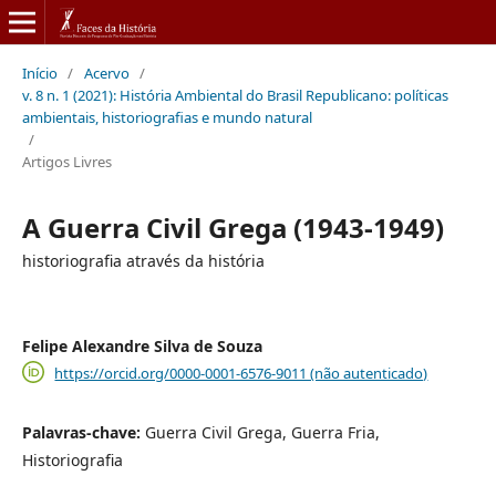
Início
/
Acervo
/
v. 8 n. 1 (2021): História Ambiental do Brasil Republicano: políticas
ambientais, historiografias e mundo natural
/
Artigos Livres
A Guerra Civil Grega (1943-1949)
historiografia através da história
Felipe Alexandre Silva de Souza
https://orcid.org/0000-0001-6576-9011 (não autenticado)
Palavras-chave:
Guerra Civil Grega, Guerra Fria,
Historiografia