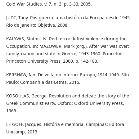
Cold War Studies. v. 7, n. 3, p. 3-33, 2005.
JUDT, Tony. Pós-guerra: uma história da Europa desde 1945.
Rio de Janeiro: Objetiva, 2008.
KALYVAS, Stathis, N. Red terror: leftist violence during the
Occupation. In: MAZOWER, Mark (org.). After war was over:
family, nation and state in Greece, 1943-1960. Princeton:
Princeton University Press, 2000, p. 142-183.
KERSHAW, Ian. De volta do inferno: Europa, 1914-1949. São
Paulo: Companhia das Letras, 2016.
KOSOULAS, George. Revolution and defeat: the story of the
Greek Communist Party. Oxford: Oxford University Press,
1965.
LE GOFF, Jacques. História e memória. Campinas: Editora
Unicamp, 2013.