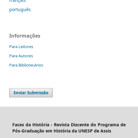
français
português
Informações
Para Leitores
Para Autores
Para Bibliotecários
Enviar Submissão
Faces da História - Revista Discente do Programa de
Pós-Graduação em História da UNESP de Assis