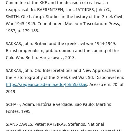
Commitee of the KKE and the decision of civil war: a
reappraisal. In: BAERENTZEN, Lars; IATRIDES, John O.;
SMITH, Ole L. (org.). Studies in the history of the Greek Civil
War 1945-1949. Copenhagen: Museum Tusculanum Press,
1987, p. 179-188.
SAKKAS, John. Britain and the greek civil war 1944-1949:
British imperialism, public opinion and the coming of the
Cold War. Berlin: Harrasowitz, 2013.
SAKKAS, John. Old Interpretations and New Approaches in
the Historiography of the Greek Civil War. Sd. Disponível em:
https://aegean.academia.edu/JohnSakkas
. Acesso em: 20 jul.
2019
SCHAFF, Adam. História e verdade. São Paulo: Martins
Fontes, 1995.
SIANI-DAVIES, Peter; KATSIKAS, Stefanos. National