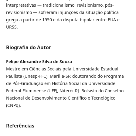
interpretativas — tradicionalismo, revisionismo, pós-
revisionismo — sofreram injunções da situação política
grega a partir de 1950 e da disputa bipolar entre EUA e
URSS.
Biografia do Autor
Felipe Alexandre Silva de Souza
Mestre em Ciências Sociais pela Universidade Estadual
Paulista (Unesp-FFC), Marília-SP, doutorando do Programa
de Pós-Graduação em História Social da Universidade
Federal Fluminense (UFF), Niterói-RJ. Bolsista do Conselho
Nacional de Desenvolvimento Científico e Tecnológico
(CNPq).
Referências