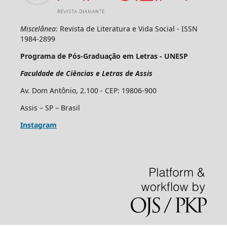
Miscelânea
: Revista de Literatura e Vida Social - ISSN
1984-2899
Programa de Pós-Graduação em Letras - UNESP
Faculdade de Ciências e Letras de Assis
Av. Dom Antônio, 2.100 - CEP: 19806-900
Assis – SP – Brasil
Instagram