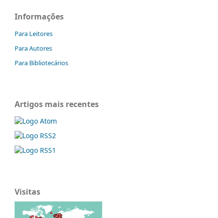
Informações
Para Leitores
Para Autores
Para Bibliotecários
Artigos mais recentes
Visitas