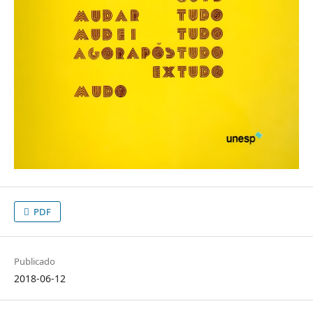
PDF
Publicado
2018-06-12