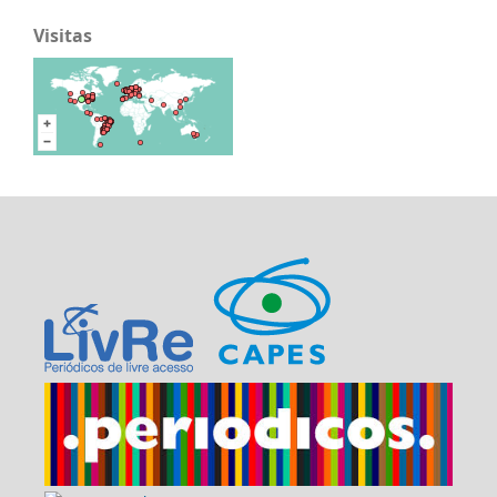
Visitas