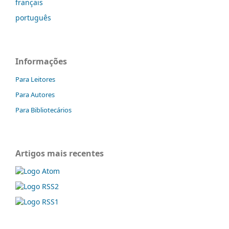
français
português
Informações
Para Leitores
Para Autores
Para Bibliotecários
Artigos mais recentes