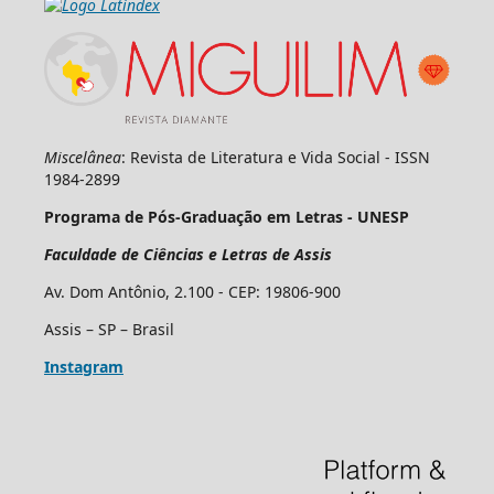
Miscelânea
: Revista de Literatura e Vida Social - ISSN
1984-2899
Programa de Pós-Graduação em Letras - UNESP
Faculdade de Ciências e Letras de Assis
Av. Dom Antônio, 2.100 - CEP: 19806-900
Assis – SP – Brasil
Instagram