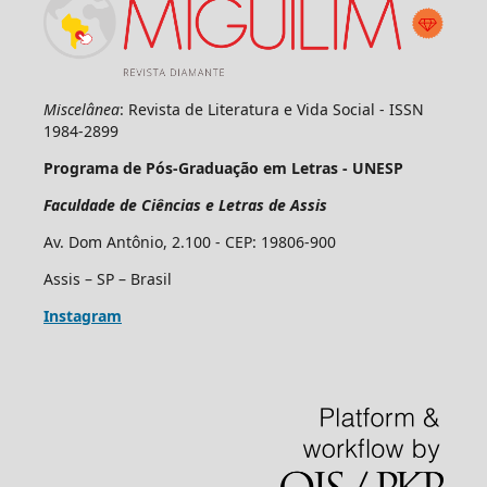
Miscelânea
: Revista de Literatura e Vida Social - ISSN
1984-2899
Programa de Pós-Graduação em Letras - UNESP
Faculdade de Ciências e Letras de Assis
Av. Dom Antônio, 2.100 - CEP: 19806-900
Assis – SP – Brasil
Instagram