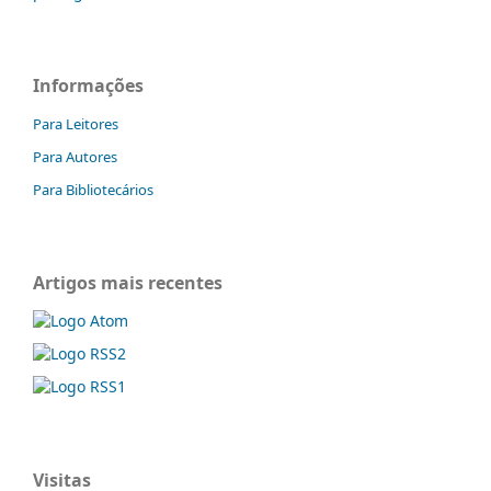
Informações
Para Leitores
Para Autores
Para Bibliotecários
Artigos mais recentes
Visitas