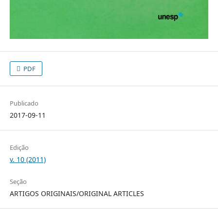
PDF
Publicado
2017-09-11
Edição
v. 10 (2011)
Seção
ARTIGOS ORIGINAIS/ORIGINAL ARTICLES