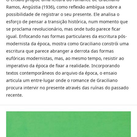
Ramos, Angústia (1936), como reflexão ambígua sobre a
possibilidade de registrar o seu presente. Ele analisa o
esforço de pensar a transição histórica, num momento que
se proclama revolucionário, mas onde tudo parece ficar
igual. Enfocando nas formas particulares da escritura pós-
modernista da época, mostra como Graciliano constrói uma
escritura que parece abranger a derrota das formas
eufóricas modernistas, mas, ao mesmo tempo, resistir ao
imperativo da época de fixar a realidade. Incorporando
textos contemporâneos do arquivo da época, o ensaio
articula um entre-lugar onde o romance de Graciliano
procura intervir no presente através das ruínas do passado
recente.