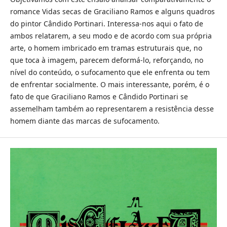
romance Vidas secas de Graciliano Ramos e alguns quadros
do pintor Cândido Portinari. Interessa-nos aqui o fato de
ambos relatarem, a seu modo e de acordo com sua própria
arte, o homem imbricado em tramas estruturais que, no
que toca à imagem, parecem deformá-lo, reforçando, no
nível do conteúdo, o sufocamento que ele enfrenta ou tem
de enfrentar socialmente. O mais interessante, porém, é o
fato de que Graciliano Ramos e Cândido Portinari se
assemelham também ao representarem a resistência desse
homem diante das marcas de sufocamento.