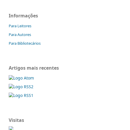
Informações
Para Leitores
Para Autores
Para Bibliotecários
Artigos mais recentes
Visitas