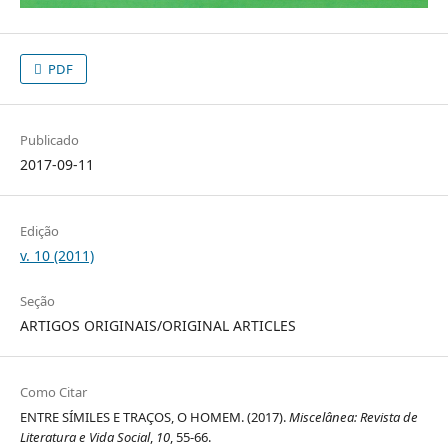
PDF
Publicado
2017-09-11
Edição
v. 10 (2011)
Seção
ARTIGOS ORIGINAIS/ORIGINAL ARTICLES
Como Citar
ENTRE SÍMILES E TRAÇOS, O HOMEM. (2017).
Miscelânea: Revista de
Literatura e Vida Social
,
10
, 55-66.