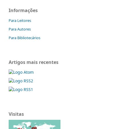
Informações
Para Leitores
Para Autores
Para Bibliotecários
Artigos mais recentes
Visitas