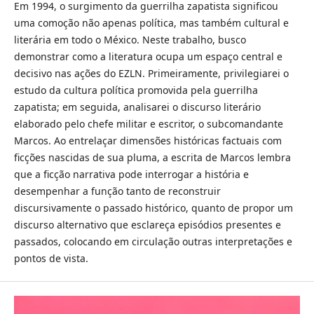
Em 1994, o surgimento da guerrilha zapatista significou
uma comoção não apenas política, mas também cultural e
literária em todo o México. Neste trabalho, busco
demonstrar como a literatura ocupa um espaço central e
decisivo nas ações do EZLN. Primeiramente, privilegiarei o
estudo da cultura política promovida pela guerrilha
zapatista; em seguida, analisarei o discurso literário
elaborado pelo chefe militar e escritor, o subcomandante
Marcos. Ao entrelaçar dimensões históricas factuais com
ficções nascidas de sua pluma, a escrita de Marcos lembra
que a ficção narrativa pode interrogar a história e
desempenhar a função tanto de reconstruir
discursivamente o passado histórico, quanto de propor um
discurso alternativo que esclareça episódios presentes e
passados, colocando em circulação outras interpretações e
pontos de vista.