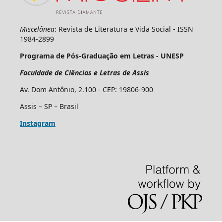
Miscelânea
: Revista de Literatura e Vida Social - ISSN
1984-2899
Programa de Pós-Graduação em Letras - UNESP
Faculdade de Ciências e Letras de Assis
Av. Dom Antônio, 2.100 - CEP: 19806-900
Assis – SP – Brasil
Instagram