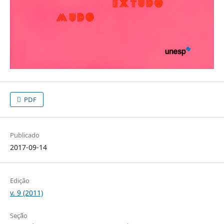
PDF
Publicado
2017-09-14
Edição
v. 9 (2011)
Seção