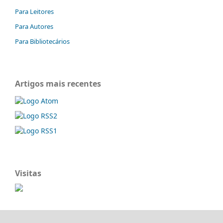
Para Leitores
Para Autores
Para Bibliotecários
Artigos mais recentes
Visitas