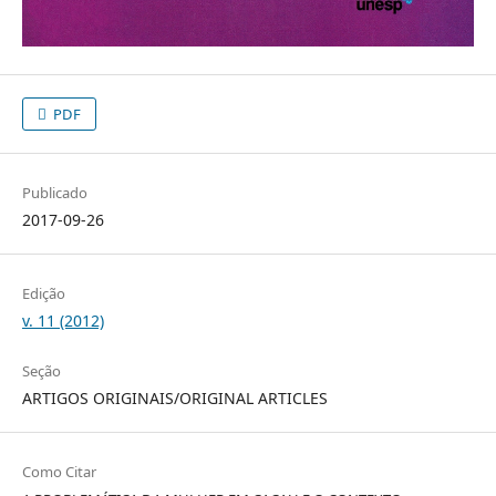
PDF
Publicado
2017-09-26
Edição
v. 11 (2012)
Seção
ARTIGOS ORIGINAIS/ORIGINAL ARTICLES
Como Citar