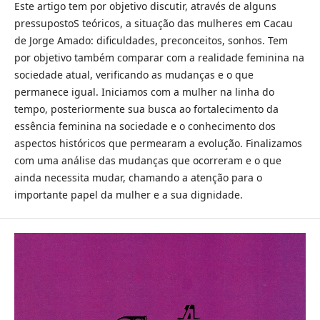
Este artigo tem por objetivo discutir, através de alguns
pressupostoS teóricos, a situação das mulheres em Cacau
de Jorge Amado: dificuldades, preconceitos, sonhos. Tem
por objetivo também comparar com a realidade feminina na
sociedade atual, verificando as mudanças e o que
permanece igual. Iniciamos com a mulher na linha do
tempo, posteriormente sua busca ao fortalecimento da
essência feminina na sociedade e o conhecimento dos
aspectos históricos que permearam a evolução. Finalizamos
com uma análise das mudanças que ocorreram e o que
ainda necessita mudar, chamando a atenção para o
importante papel da mulher e a sua dignidade.