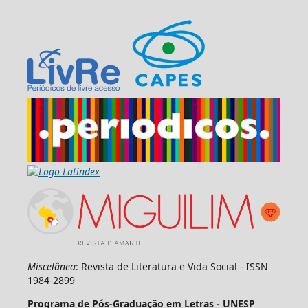
Miscelânea
: Revista de Literatura e Vida Social - ISSN
1984-2899
Programa de Pós-Graduação em Letras - UNESP