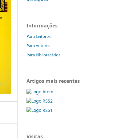
Informações
Para Leitores
Para Autores
Para Bibliotecários
Artigos mais recentes
Visitas