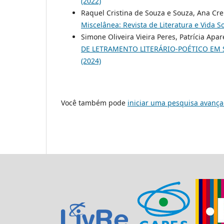
(2022)
Raquel Cristina de Souza e Souza, Ana Cre
Miscelânea: Revista de Literatura e Vida Soc
Simone Oliveira Vieira Peres, Patrícia Ap
DE LETRAMENTO LITERÁRIO-POÉTICO EM 
(2024)
Você também pode
iniciar uma pesquisa avança