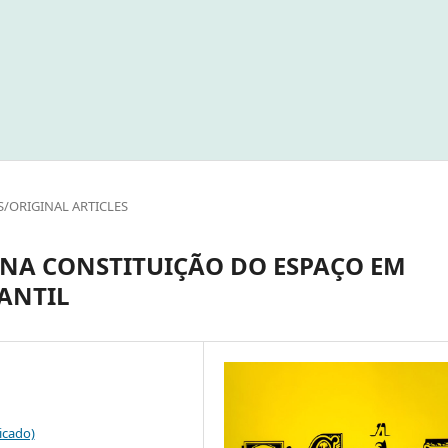
S/ORIGINAL ARTICLES
 NA CONSTITUIÇÃO DO ESPAÇO EM
ANTIL
icado)