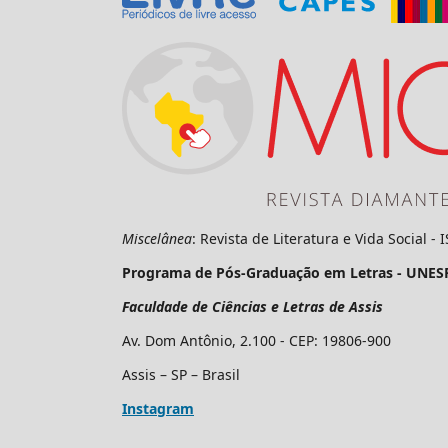
Miscelânea
: Revista de Literatura e Vida Social -
Programa de Pós-Graduação em Letras - UNES
Faculdade de Ciências e Letras de Assis
Av. Dom Antônio, 2.100 - CEP: 19806-900
Assis – SP – Brasil
Instagram