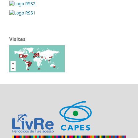
Visitas