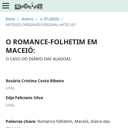
Início
/
Acervo
/
v. 37 (2025)
/
ARTIGOS ORIGINAIS/ORIGINAL ARTICLES
O ROMANCE-FOLHETIM EM
MACEIÓ:
O CASO DO DIÁRIO DAS ALAGOAS
Rosária Cristina Costa Ribeiro
UFAL
Edja Feliciano Silva
UFAL
Palavras-chave:
Romance folhetim, Maceió, Diário das