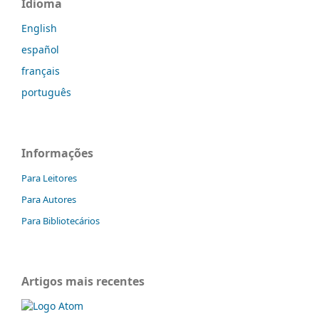
Idioma
English
español
français
português
Informações
Para Leitores
Para Autores
Para Bibliotecários
Artigos mais recentes