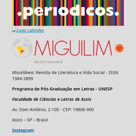
Miscelânea
: Revista de Literatura e Vida Social - ISSN
1984-2899
Programa de Pós-Graduação em Letras - UNESP
Faculdade de Ciências e Letras de Assis
Av. Dom Antônio, 2.100 - CEP: 19806-900
Assis – SP – Brasil
Instagram