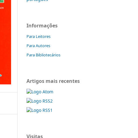
Informações
Para Leitores
Para Autores
Para Bibliotecários
Artigos mais recentes
Visitas