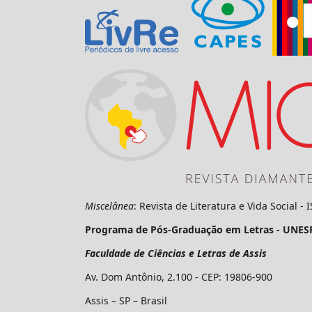
Miscelânea
: Revista de Literatura e Vida Social -
Programa de Pós-Graduação em Letras - UNES
Faculdade de Ciências e Letras de Assis
Av. Dom Antônio, 2.100 - CEP: 19806-900
Assis – SP – Brasil