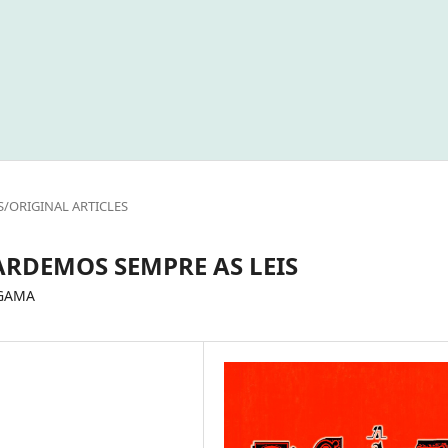
S/ORIGINAL ARTICLES
ARDEMOS SEMPRE AS LEIS
 GAMA