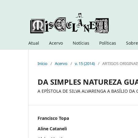
Atual
Acervo
Notícias
Políticas
Sobre
Início
/
Acervo
/
v. 15 (2014)
/
ARTIGOS ORIGINAI
DA SIMPLES NATUREZA GU
A EPÍSTOLA DE SILVA ALVARENGA A BASÍLIO DA
Francisco Topa
Aline Cataneli