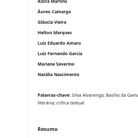
Alzira Martins
Áureo Camargo
Gláucia Vieira
Helton Marques
Luiz Eduardo Amaro
Luiz Fernando Garcia
Mariane Severino
Natália Nascimento
Palavras-chave:
Silva Alvarenga; Basílio da Gam
literária; crítica textual
Resumo