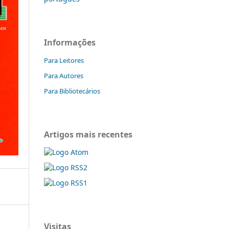
Informações
Para Leitores
Para Autores
Para Bibliotecários
Artigos mais recentes
Visitas