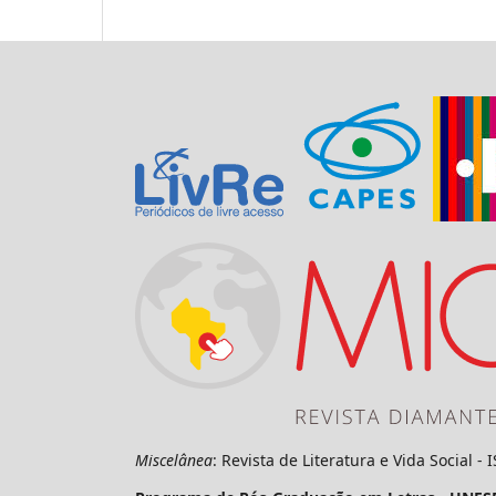
Miscelânea
: Revista de Literatura e Vida Social -