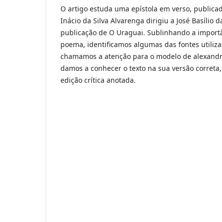
O artigo estuda uma epístola em verso, public
Inácio da Silva Alvarenga dirigiu a José Basílio 
publicação de O Uraguai. Sublinhando a importân
poema, identificamos algumas das fontes utiliza
chamamos a atenção para o modelo de alexandr
damos a conhecer o texto na sua versão correta
edição crítica anotada.