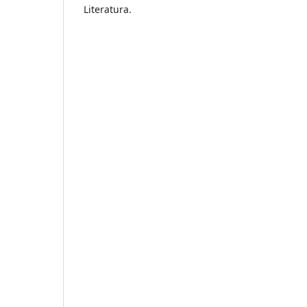
Literatura.