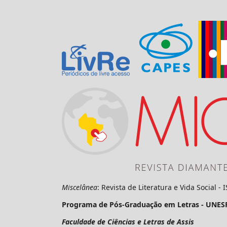
Miscelânea
: Revista de Literatura e Vida Social -
Programa de Pós-Graduação em Letras - UNES
Faculdade de Ciências e Letras de Assis