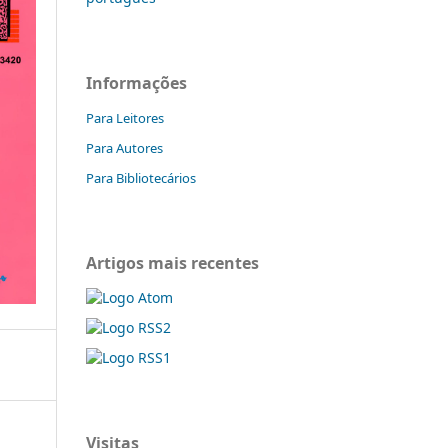
Informações
Para Leitores
Para Autores
Para Bibliotecários
Artigos mais recentes
Visitas