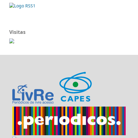
Visitas