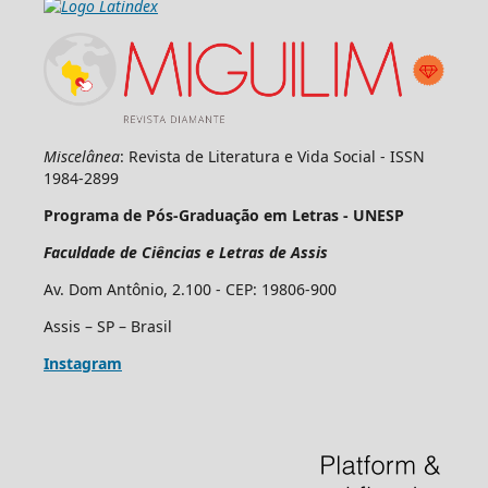
Miscelânea
: Revista de Literatura e Vida Social - ISSN
1984-2899
Programa de Pós-Graduação em Letras - UNESP
Faculdade de Ciências e Letras de Assis
Av. Dom Antônio, 2.100 - CEP: 19806-900
Assis – SP – Brasil
Instagram