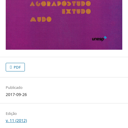
PDF
Publicado
2017-09-26
Edição
v. 11 (2012)