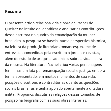
Resumo
O presente artigo relaciona vida e obra de RacheI de
Queiroz no intuito de identificar e analisar as contribuições
dessa escritora no quadro da emancipação da mulher
brasileira. A pesquisa se baseia, numa perspectiva histórica,
na leitura da produçlo literáriam(romances), exame de
entrevistas concedidas pela escritora a jornais e revistas,
além do estudo de artigos academicos sobre a vida e obra
da mesma. Na literatura, Rachel criou várias personagens
femininas em luta por emancipação social e justiça, embora
tenha apresentado, em muitos momentos de sua vida,
posições discutíveis e contraditórias quanto às questões
sociais brasileiras e tenha apoiado abertamente a ditadura
militar. Propomos discutir as relações dessas tomadas de
posição na biografia com as suas obras literárias.