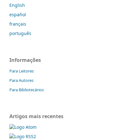
English
español
français
português
Informações
Para Leitores
Para Autores
Para Bibliotecários
Artigos mais recentes