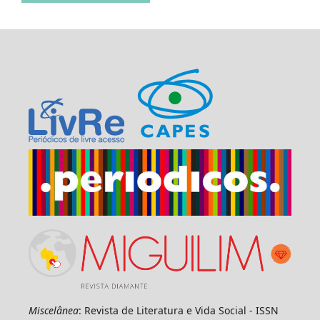
Miscelânea
: Revista de Literatura e Vida Social - ISSN