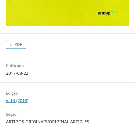
PDF
Publicado
2017-08-22
Edição
v. 14 (2013)
Seção
ARTIGOS ORIGINAIS/ORIGINAL ARTICLES