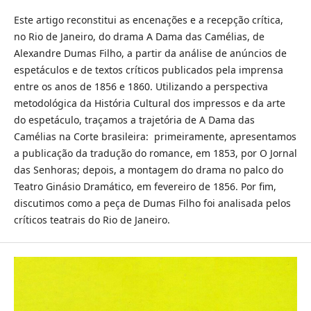
Este artigo reconstitui as encenações e a recepção crítica,
no Rio de Janeiro, do drama A Dama das Camélias, de
Alexandre Dumas Filho, a partir da análise de anúncios de
espetáculos e de textos críticos publicados pela imprensa
entre os anos de 1856 e 1860. Utilizando a perspectiva
metodológica da História Cultural dos impressos e da arte
do espetáculo, traçamos a trajetória de A Dama das
Camélias na Corte brasileira: primeiramente, apresentamos
a publicação da tradução do romance, em 1853, por O Jornal
das Senhoras; depois, a montagem do drama no palco do
Teatro Ginásio Dramático, em fevereiro de 1856. Por fim,
discutimos como a peça de Dumas Filho foi analisada pelos
críticos teatrais do Rio de Janeiro.