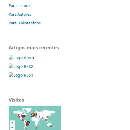
Para Leitores
Para Autores
Para Bibliotecários
Artigos mais recentes
Visitas