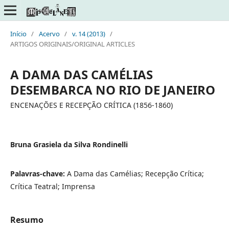
Início
/
Acervo
/
v. 14 (2013)
/
ARTIGOS ORIGINAIS/ORIGINAL ARTICLES
A DAMA DAS CAMÉLIAS
DESEMBARCA NO RIO DE JANEIRO
ENCENAÇÕES E RECEPÇÃO CRÍTICA (1856-1860)
Bruna Grasiela da Silva Rondinelli
Palavras-chave:
A Dama das Camélias; Recepção Crítica;
Crítica Teatral; Imprensa
Resumo