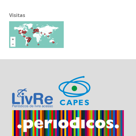
Visitas