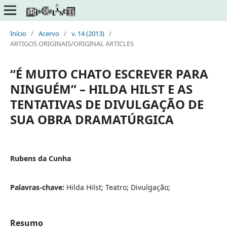
Início
/
Acervo
/
v. 14 (2013)
/
ARTIGOS ORIGINAIS/ORIGINAL ARTICLES
“É MUITO CHATO ESCREVER PARA
NINGUÉM” – HILDA HILST E AS
TENTATIVAS DE DIVULGAÇÃO DE
SUA OBRA DRAMATÚRGICA
Rubens da Cunha
Palavras-chave:
Hilda Hilst; Teatro; Divulgação;
Resumo