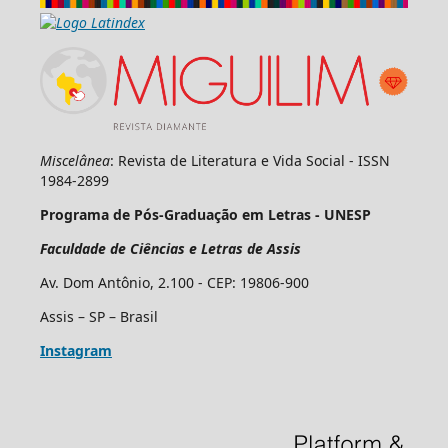
Miscelânea
: Revista de Literatura e Vida Social - ISSN
1984-2899
Programa de Pós-Graduação em Letras - UNESP
Faculdade de Ciências e Letras de Assis
Av. Dom Antônio, 2.100 - CEP: 19806-900
Assis – SP – Brasil
Instagram