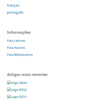
français
português
Informações
Para Leitores
Para Autores
Para Bibliotecários
Artigos mais recentes